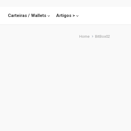
Carteiras / Wallets
Artigos >
Home
BitBox02