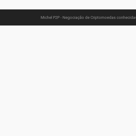
Michel P2P - Negociação de Criptomoedas conhecidas