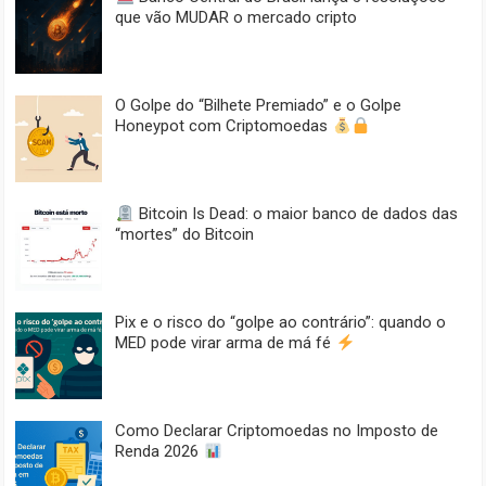
que vão MUDAR o mercado cripto
O Golpe do “Bilhete Premiado” e o Golpe
Honeypot com Criptomoedas
Bitcoin Is Dead: o maior banco de dados das
“mortes” do Bitcoin
Pix e o risco do “golpe ao contrário”: quando o
MED pode virar arma de má fé
Como Declarar Criptomoedas no Imposto de
Renda 2026