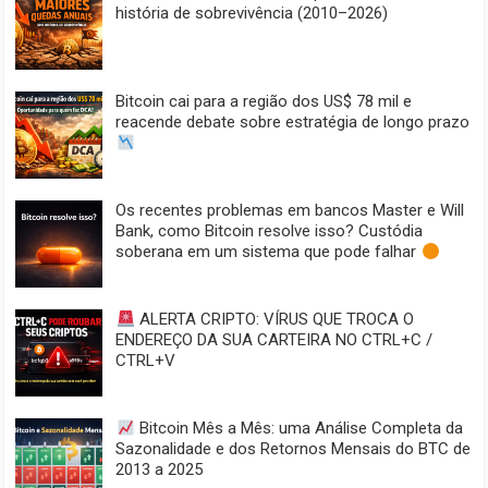
história de sobrevivência (2010–2026)
Bitcoin cai para a região dos US$ 78 mil e
reacende debate sobre estratégia de longo prazo
Os recentes problemas em bancos Master e Will
Bank, como Bitcoin resolve isso? Custódia
soberana em um sistema que pode falhar
ALERTA CRIPTO: VÍRUS QUE TROCA O
ENDEREÇO DA SUA CARTEIRA NO CTRL+C /
CTRL+V
Bitcoin Mês a Mês: uma Análise Completa da
Sazonalidade e dos Retornos Mensais do BTC de
2013 a 2025