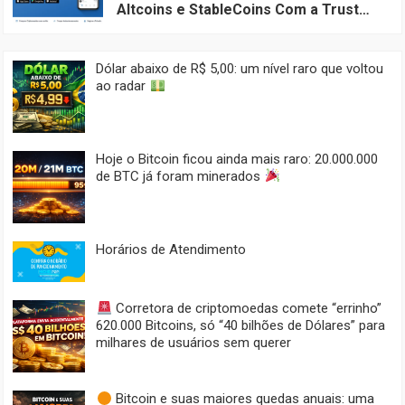
Altcoins e StableCoins Com a Trust
Wallet
Dólar abaixo de R$ 5,00: um nível raro que voltou
ao radar
Hoje o Bitcoin ficou ainda mais raro: 20.000.000
de BTC já foram minerados
Horários de Atendimento
Corretora de criptomoedas comete “errinho”
620.000 Bitcoins, só “40 bilhões de Dólares” para
milhares de usuários sem querer
Bitcoin e suas maiores quedas anuais: uma