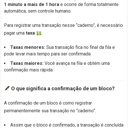
1 minuto a mais de 1 hora
e ocorre de forma totalmente
automática, sem controle humano.
Para registrar uma transação nesse “caderno”, é necessário
pagar uma
taxa
.
Taxas menores:
Sua transação fica no final da fila e
pode levar mais tempo para ser confirmada.
Taxas maiores:
Você avança na fila e obtém uma
confirmação mais rápida.
O que significa a confirmação de um bloco?
A confirmação de um bloco é como registrar
permanentemente sua transação no “caderno”.
Assim que o bloco é confirmado, a transação é concluída