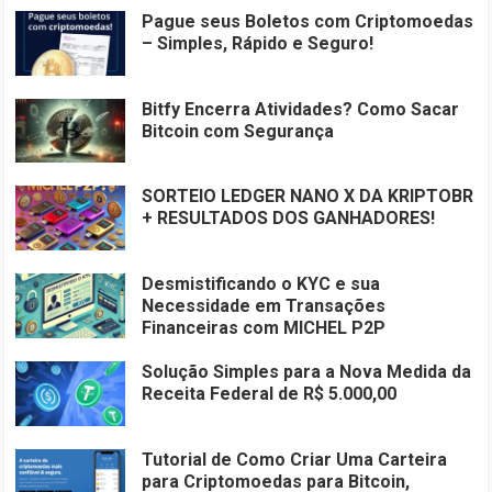
Pague seus Boletos com Criptomoedas
– Simples, Rápido e Seguro!
Bitfy Encerra Atividades? Como Sacar
Bitcoin com Segurança
SORTEIO LEDGER NANO X DA KRIPTOBR
+ RESULTADOS DOS GANHADORES!
Desmistificando o KYC e sua
Necessidade em Transações
Financeiras com MICHEL P2P
Solução Simples para a Nova Medida da
Receita Federal de R$ 5.000,00
Tutorial de Como Criar Uma Carteira
para Criptomoedas para Bitcoin,