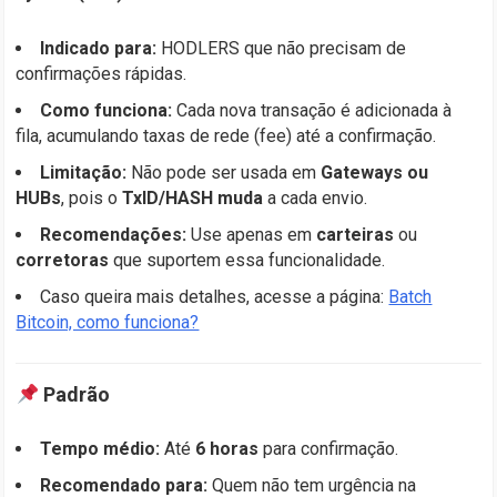
Indicado para:
HODLERS que não precisam de
confirmações rápidas.
Como funciona:
Cada nova transação é adicionada à
fila, acumulando taxas de rede (fee) até a confirmação.
Limitação:
Não pode ser usada em
Gateways ou
HUBs
, pois o
TxID/HASH muda
a cada envio.
Recomendações:
Use apenas em
carteiras
ou
corretoras
que suportem essa funcionalidade.
Caso queira mais detalhes, acesse a página:
Batch
Bitcoin, como funciona?
Padrão
Tempo médio:
Até
6 horas
para confirmação.
Recomendado para:
Quem não tem urgência na