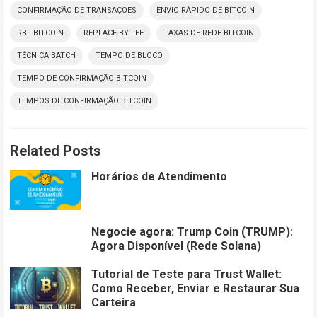
CONFIRMAÇÃO DE TRANSAÇÕES
ENVIO RÁPIDO DE BITCOIN
RBF BITCOIN
REPLACE-BY-FEE
TAXAS DE REDE BITCOIN
TÉCNICA BATCH
TEMPO DE BLOCO
TEMPO DE CONFIRMAÇÃO BITCOIN
TEMPOS DE CONFIRMAÇÃO BITCOIN
Related Posts
Horários de Atendimento
Negocie agora: Trump Coin (TRUMP):
Agora Disponível (Rede Solana)
Tutorial de Teste para Trust Wallet:
Como Receber, Enviar e Restaurar Sua
Carteira