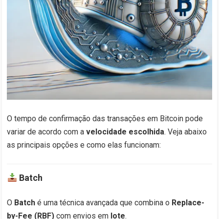
O tempo de confirmação das transações em Bitcoin pode
variar de acordo com a
velocidade escolhida
. Veja abaixo
as principais opções e como elas funcionam:
Batch
O
Batch
é uma técnica avançada que combina o
Replace-
by-Fee (RBF)
com envios em
lote
.