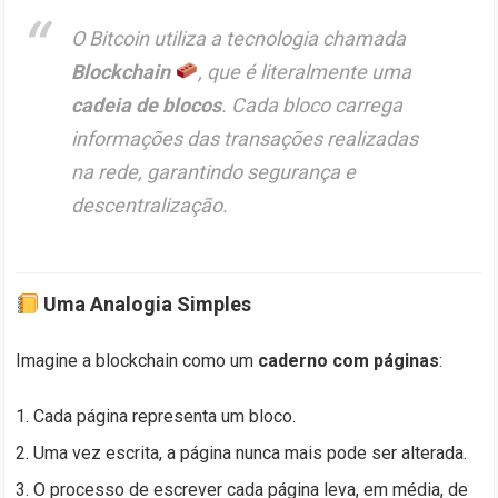
O Bitcoin utiliza a tecnologia chamada
Blockchain
, que é literalmente uma
cadeia de blocos
. Cada bloco carrega
informações das transações realizadas
na rede, garantindo segurança e
descentralização.
Uma Analogia Simples
Imagine a blockchain como um
caderno com páginas
:
Cada página representa um bloco.
Uma vez escrita, a página nunca mais pode ser alterada.
O processo de escrever cada página leva, em média, de