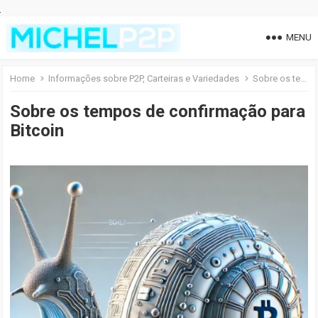
MENU
Home
Informações sobre P2P, Carteiras e Variedades
Sobre os tempos de confirmação para Bitcoin
Sobre os tempos de confirmação para
Bitcoin