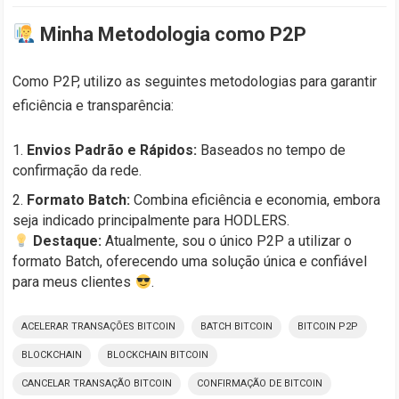
Minha Metodologia como P2P
Como P2P, utilizo as seguintes metodologias para garantir
eficiência e transparência:
Envios Padrão e Rápidos:
Baseados no tempo de
confirmação da rede.
Formato Batch:
Combina eficiência e economia, embora
seja indicado principalmente para HODLERS.
Destaque:
Atualmente, sou o único P2P a utilizar o
formato Batch, oferecendo uma solução única e confiável
para meus clientes
.
ACELERAR TRANSAÇÕES BITCOIN
BATCH BITCOIN
BITCOIN P2P
BLOCKCHAIN
BLOCKCHAIN BITCOIN
CANCELAR TRANSAÇÃO BITCOIN
CONFIRMAÇÃO DE BITCOIN