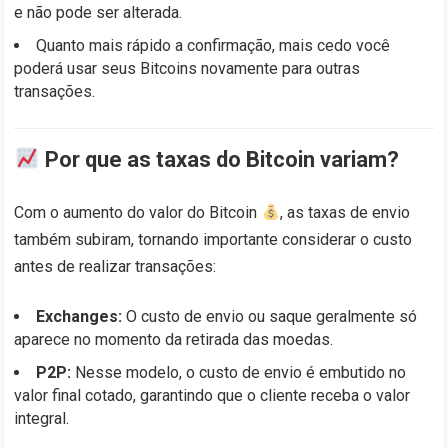
e não pode ser alterada.
Quanto mais rápido a confirmação, mais cedo você
poderá usar seus Bitcoins novamente para outras
transações.
Por que as taxas do Bitcoin variam?
Com o aumento do valor do Bitcoin
, as taxas de envio
também subiram, tornando importante considerar o custo
antes de realizar transações:
Exchanges:
O custo de envio ou saque geralmente só
aparece no momento da retirada das moedas.
P2P:
Nesse modelo, o custo de envio é embutido no
valor final cotado, garantindo que o cliente receba o valor
integral.