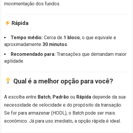
movimentação dos fundos.
Rápida
Tempo médio:
Cerca de
1 bloco
, o que equivale a
aproximadamente
30 minutos
.
Recomendado para:
Transações que demandam maior
agilidade.
Qual é a melhor opção para você?
A escolha entre
Batch
,
Padrão
ou
Rápida
depende da sua
necessidade de velocidade e do propósito da transação.
Se for para armazenar (HODL), o Batch pode ser mais
econômico. Já para uso imediato, a opção rápida é ideal.