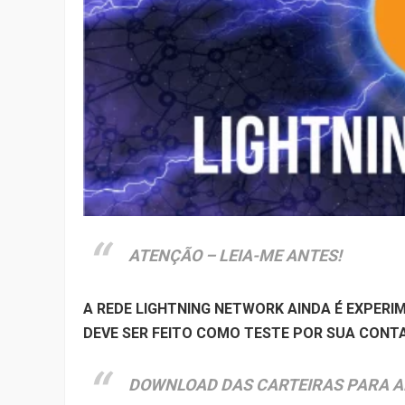
ATENÇÃO – LEIA-ME ANTES!
A REDE LIGHTNING NETWORK AINDA É EXPERI
DEVE SER FEITO COMO TESTE POR SUA CONTA
DOWNLOAD DAS CARTEIRAS PARA AN