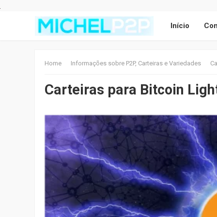
Início
Con
Home
Informações sobre P2P, Carteiras e Variedades
Ca
Carteiras para Bitcoin Lig