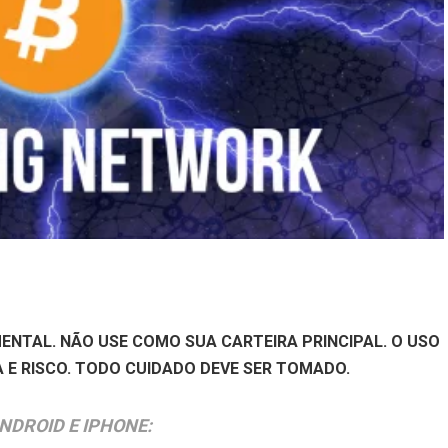
MENTAL. NÃO USE COMO SUA CARTEIRA PRINCIPAL. O USO
 E RISCO. TODO CUIDADO DEVE SER TOMADO.
DROID E IPHONE: