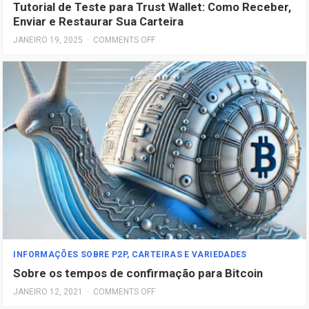
Tutorial de Teste para Trust Wallet: Como Receber,
Enviar e Restaurar Sua Carteira
JANEIRO 19, 2025
·
COMMENTS OFF
INFORMAÇÕES SOBRE P2P, CARTEIRAS E VARIEDADES
Sobre os tempos de confirmação para Bitcoin
JANEIRO 12, 2021
·
COMMENTS OFF