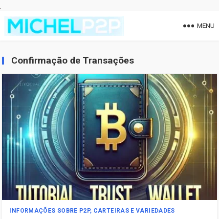
MENU
Confirmação de Transações
INFORMAÇÕES SOBRE P2P, CARTEIRAS E VARIEDADES