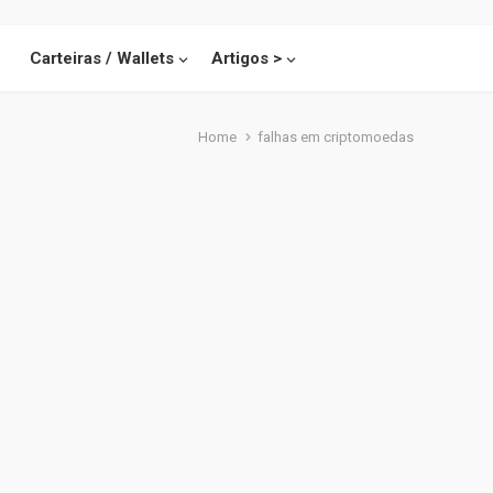
Carteiras / Wallets
Artigos >
Home
falhas em criptomoedas