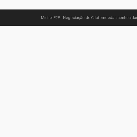
Michel P2P - Negociação de Criptomoedas conhecidas