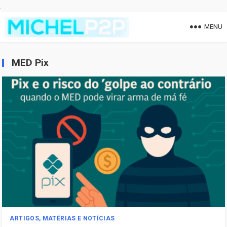
MENU
MED Pix
ARTIGOS, MATÉRIAS E NOTÍCIAS