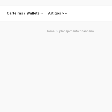
Carteiras / Wallets
Artigos >
Home
planejamento financeiro