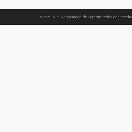
Michel P2P - Negociação de Criptomoedas conhecidas