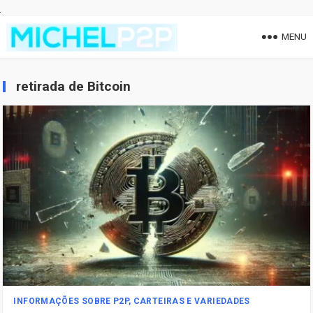
MENU
retirada de Bitcoin
INFORMAÇÕES SOBRE P2P, CARTEIRAS E VARIEDADES