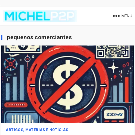
MENU
pequenos comerciantes
ARTIGOS, MATÉRIAS E NOTÍCIAS