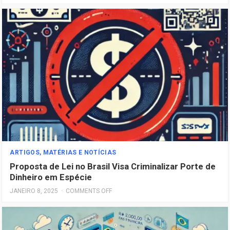
ARTIGOS, MATÉRIAS E NOTÍCIAS
Proposta de Lei no Brasil Visa Criminalizar Porte de
Dinheiro em Espécie
JANEIRO 8, 2025
·
COMMENTS OFF