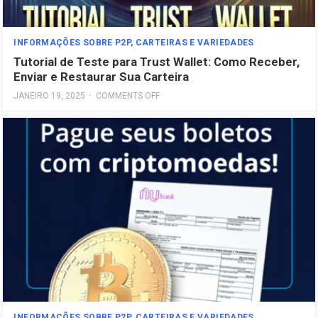
INFORMAÇÕES SOBRE P2P, CARTEIRAS E VARIEDADES
Tutorial de Teste para Trust Wallet: Como Receber,
Enviar e Restaurar Sua Carteira
JANEIRO 19, 2025
·
COMMENTS OFF
INFORMAÇÕES SOBRE P2P, CARTEIRAS E VARIEDADES