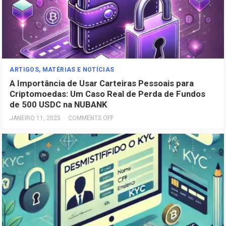
ARTIGOS, MATÉRIAS E NOTÍCIAS
A Importância de Usar Carteiras Pessoais para
Criptomoedas: Um Caso Real de Perda de Fundos
de 500 USDC na NUBANK
JANEIRO 11, 2025
·
COMMENTS OFF