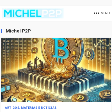
MENU
Michel P2P
ARTIGOS, MATÉRIAS E NOTÍCIAS