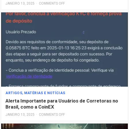
JANEIRO 13, 2025
·
COMMENTS OFF
ARTIGOS, MATÉRIAS E NOTÍCIAS
Alerta Importante para Usuários de Corretoras no
Brasil, como a CoinEX
JANEIRO 13, 2025
·
COMMENTS OFF