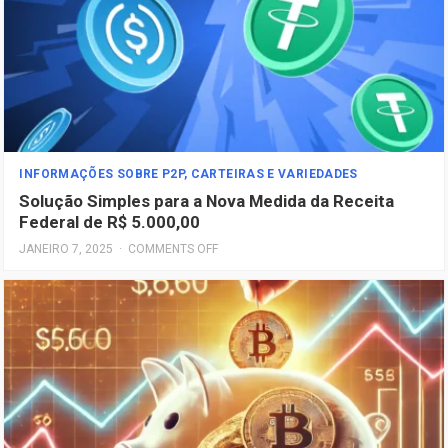
INFORMAÇÕES SOBRE P2P, CARTEIRAS E VARIEDADES
Solução Simples para a Nova Medida da Receita
Federal de R$ 5.000,00
JANEIRO 7, 2025
·
COMMENTS OFF