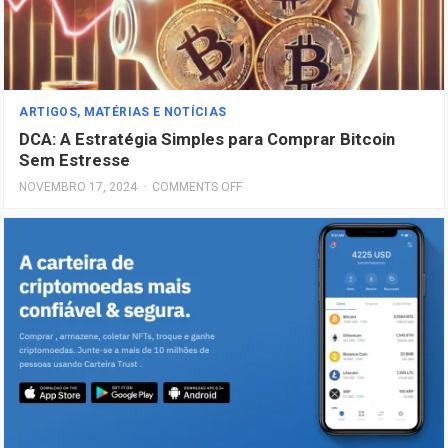
ARTIGOS, MATÉRIAS E NOTÍCIAS
DCA: A Estratégia Simples para Comprar Bitcoin
Sem Estresse
NOVEMBRO 17, 2024
·
COMMENTS OFF