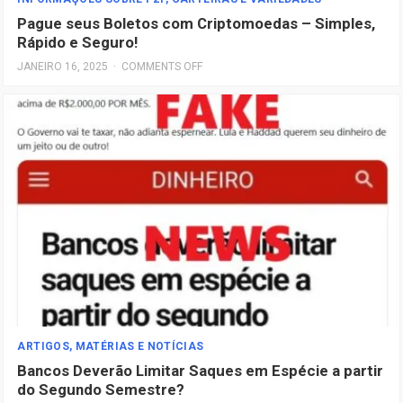
Pague seus Boletos com Criptomoedas – Simples,
Rápido e Seguro!
JANEIRO 16, 2025
·
COMMENTS OFF
ARTIGOS, MATÉRIAS E NOTÍCIAS
Bancos Deverão Limitar Saques em Espécie a partir
do Segundo Semestre?