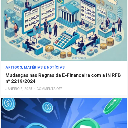
ARTIGOS, MATÉRIAS E NOTÍCIAS
Mudanças nas Regras da E-Financeira com a IN RFB
nº 2219/2024
JANEIRO 8, 2025
·
COMMENTS OFF